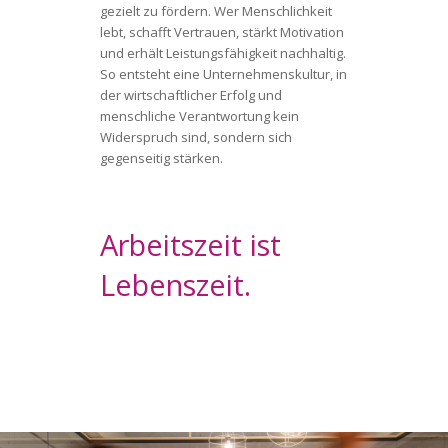
gezielt zu fördern. Wer Menschlichkeit
lebt, schafft Vertrauen, stärkt Motivation
und erhält Leistungsfähigkeit nachhaltig.
So entsteht eine Unternehmenskultur, in
der wirtschaftlicher Erfolg und
menschliche Verantwortung kein
Widerspruch sind, sondern sich
gegenseitig stärken.
Arbeitszeit ist
Lebenszeit.