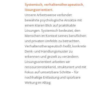
Systemisch, verhaltenstherapeutisch,
lösungsorientiert.
Unsere Arbeitsweise verbindet
bewährte psychologische Ansätze mit
einem klaren Blick auf praktikable
Lösungen. Systemisch bedeutet, den
Menschen im Kontext seines beruflichen
und privaten Umfelds zu betrachten.
Verhaltenstherapeutisch heißt, konkrete
Denk- und Handlungsmuster zu
erkennen und gezielt zu verändern.
Lösungsorientiert arbeiten wir
ressourcenstärkend, strukturiert und mit
Fokus auf umsetzbare Schritte – für
nachhaltige Entlastung und spürbare
Wirkung im Alltag.