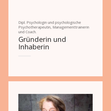
Dipl. Psychologin und psychologische
Psychotherapeutin, Managementtrainerin
und Coach.
Gründerin und
Inhaberin