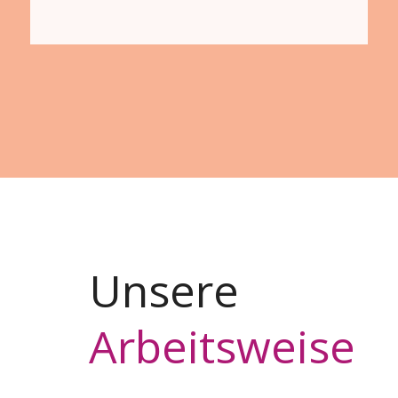
Unsere
Arbeitsweise