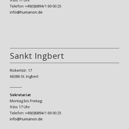
Telefon: +49(0)6894/1 69 00 25
info@humanon.de
Sankt Ingbert
Rickertstr. 17
66386 St. Ingbert
_______
Sekretariat
Montag bis Freitag:
9 bis 17 Uhr
Telefon: +49(0)6894/1 69 00 25
info@humanon.de