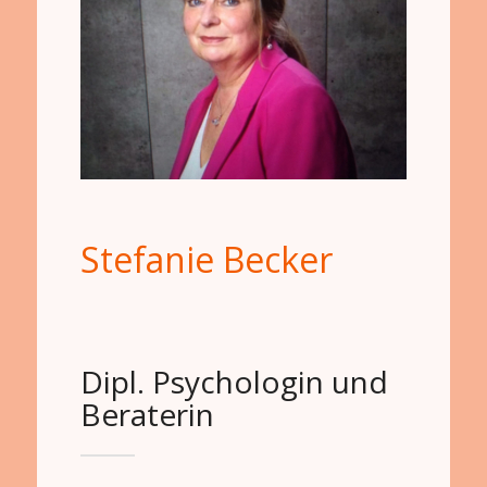
Stefanie Becker
Dipl. Psychologin und
Beraterin