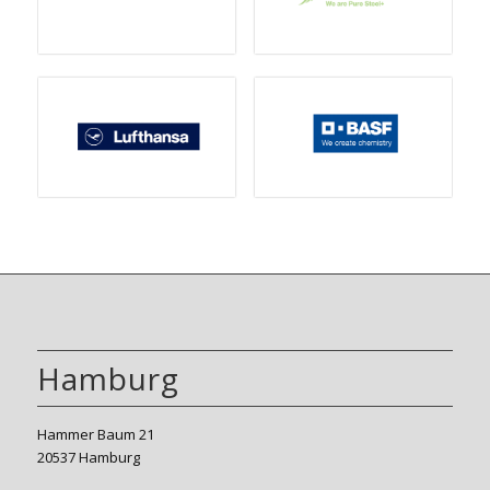
Hamburg
Hammer Baum 21
20537 Hamburg