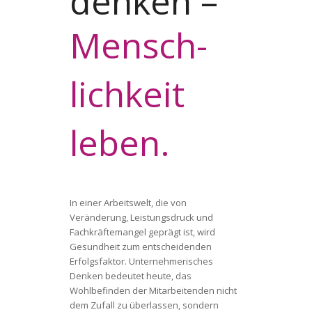
denken –
Mensch­­
lich­­keit
leben.
In einer Arbeitswelt, die von
Veränderung, Leistungsdruck und
Fachkräftemangel geprägt ist, wird
Gesundheit zum entscheidenden
Erfolgsfaktor. Unternehmerisches
Denken bedeutet heute, das
Wohlbefinden der Mitarbeitenden nicht
dem Zufall zu überlassen, sondern