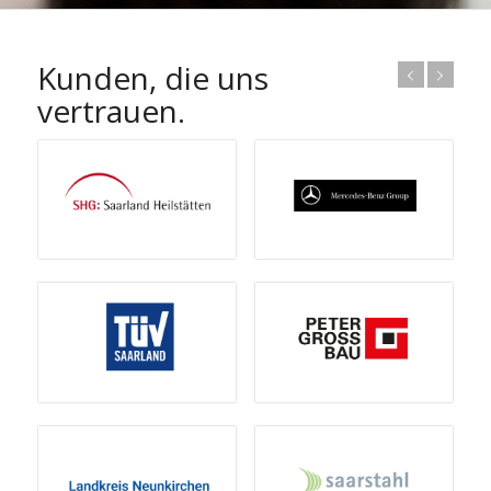
Kunden, die uns
vertrauen.