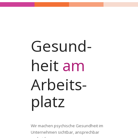
Gesund­­
heit
am
Arbeits­­
platz
Wir machen psychische Gesundheit im
Unternehmen sichtbar, ansprechbar