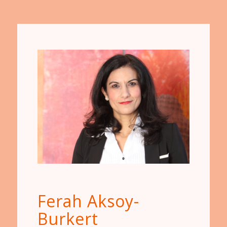
Ferah Aksoy-
Burkert