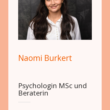
Naomi Burkert
Psychologin MSc und
Beraterin