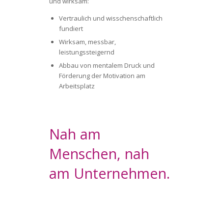
und wirksam:
Vertraulich und wisschenschaftlich
fundiert
Wirksam, messbar,
leistungssteigernd
Abbau von mentalem Druck und
Förderung der Motivation am
Arbeitsplatz
Nah am
Menschen, nah
am Unternehmen.