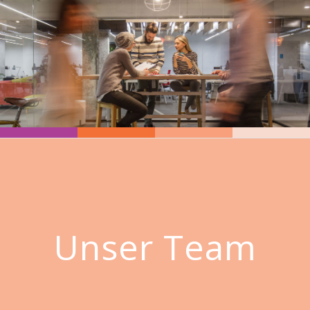
Unser Team