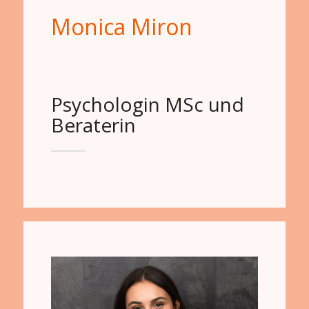
Monica Miron
Psychologin MSc und
Beraterin