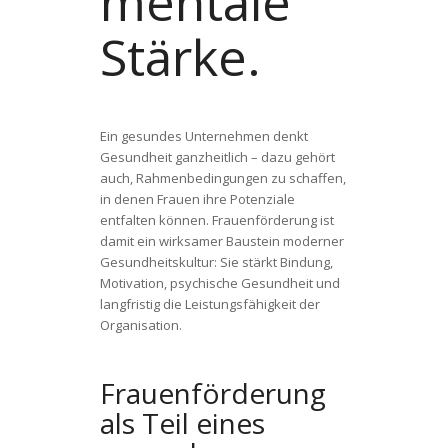
mentale
Stärke.
Ein gesundes Unternehmen denkt
Gesundheit ganzheitlich – dazu gehört
auch, Rahmenbedingungen zu schaffen,
in denen Frauen ihre Potenziale
entfalten können. Frauenförderung ist
damit ein wirksamer Baustein moderner
Gesundheitskultur: Sie stärkt Bindung,
Motivation, psychische Gesundheit und
langfristig die Leistungsfähigkeit der
Organisation.
Frauenförderung
als Teil eines