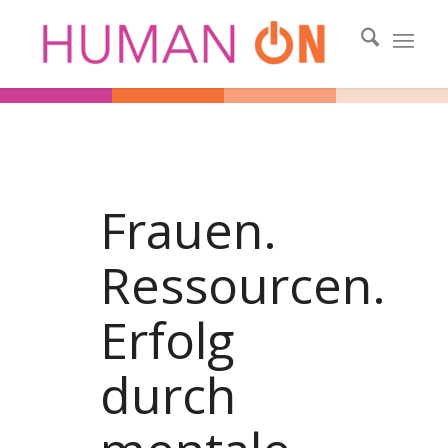
Frauen.
Ressourcen.
Erfolg
durch