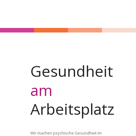
Gesundheit
am
Arbeitsplatz
Wir machen psychische Gesundheit im