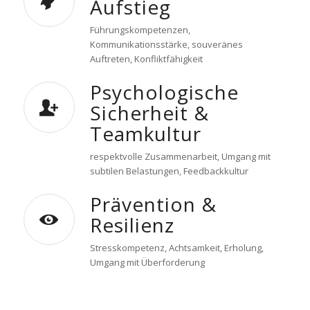
Aufstieg
Führungskompetenzen,
Kommunikationsstärke, souveränes
Auftreten, Konfliktfähigkeit
Psychologische
Sicherheit &
Teamkultur
respektvolle Zusammenarbeit, Umgang mit
subtilen Belastungen, Feedbackkultur
Prävention &
Resilienz
Stresskompetenz, Achtsamkeit, Erholung,
Umgang mit Überforderung