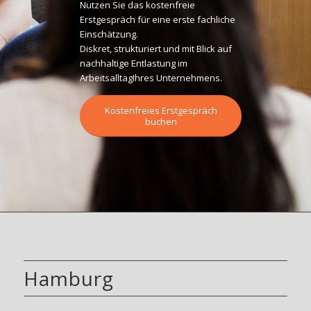
Nutzen Sie das kostenfreie
Erstgespräch für eine erste fachliche
Einschätzung.
Diskret, strukturiert und mit Blick auf
nachhaltige Entlastung im
ArbeitsalltagIhres Unternehmens.
Kostenfreies Erstgespräch
buchen
Hamburg