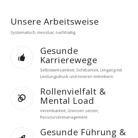
Unsere Arbeitsweise
Systematisch, messbar, nachhaltig.
Gesunde
Karrierewege
Selbstwirksamkeit, Sichtbarkeit, Umgang mit
Leistungsdruck und inneren Antreibern
Rollenvielfalt &
Mental Load
Vereinbarkeit, Grenzen setzen,
Ressourcenmanagement
Gesunde Führung &