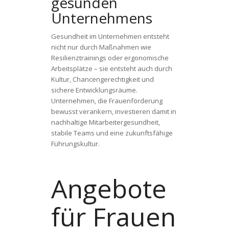
gesunden
Unternehmens
Gesundheit im Unternehmen entsteht
nicht nur durch Maßnahmen wie
Resilienztrainings oder ergonomische
Arbeitsplätze – sie entsteht auch durch
Kultur, Chancengerechtigkeit und
sichere Entwicklungsräume.
Unternehmen, die Frauenförderung
bewusst verankern, investieren damit in
nachhaltige Mitarbeitergesundheit,
stabile Teams und eine zukunftsfähige
Führungskultur.
Angebote
für Frauen