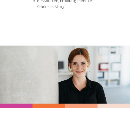
Ressourcen, Erholung, mentale
Stärke im Alltag