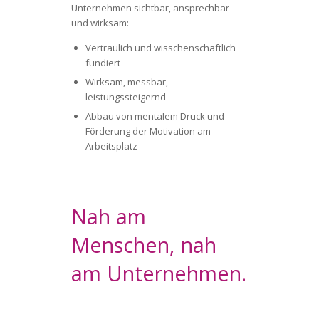
Unternehmen sichtbar, ansprechbar
und wirksam:
Vertraulich und wisschenschaftlich
fundiert
Wirksam, messbar,
leistungssteigernd
Abbau von mentalem Druck und
Förderung der Motivation am
Arbeitsplatz
Nah am
Menschen, nah
am Unternehmen.