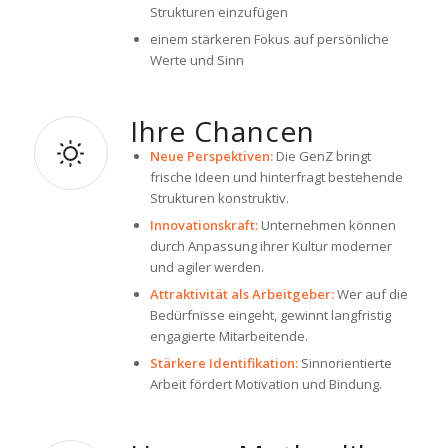
Strukturen einzufügen
einem stärkeren Fokus auf persönliche
Werte und Sinn
Ihre Chancen
Neue Perspektiven:
Die GenZ bringt
frische Ideen und hinterfragt bestehende
Strukturen konstruktiv.
Innovationskraft:
Unternehmen können
durch Anpassung ihrer Kultur moderner
und agiler werden.
Attraktivität als Arbeitgeber:
Wer auf die
Bedürfnisse eingeht, gewinnt langfristig
engagierte Mitarbeitende.
Stärkere Identifikation:
Sinnorientierte
Arbeit fördert Motivation und Bindung.