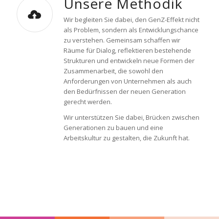
Unsere Methodik
Wir begleiten Sie dabei, den GenZ-Effekt nicht
als Problem, sondern als Entwicklungschance
zu verstehen. Gemeinsam schaffen wir
Räume für Dialog, reflektieren bestehende
Strukturen und entwickeln neue Formen der
Zusammenarbeit, die sowohl den
Anforderungen von Unternehmen als auch
den Bedürfnissen der neuen Generation
gerecht werden.
Wir unterstützen Sie dabei, Brücken zwischen
Generationen zu bauen und eine
Arbeitskultur zu gestalten, die Zukunft hat.