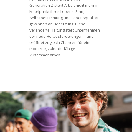
Generation Z steht Arbeit nicht mehr im
Mittelpunkt ihres Lebens. Sinn,
Selbstbestimmung und Lebensqualität
gewinnen an Bedeutung. Diese
veränderte Haltung stellt Unternehmen
vor neue Herausforderungen – und
eröffnet zugleich Chancen für eine
moderne, zukunftsfähige
Zusammenarbeit.