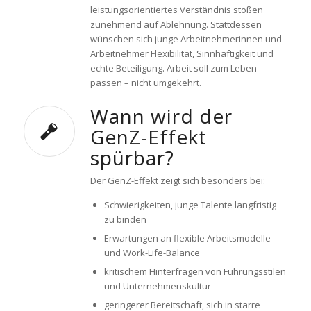
leistungsorientiertes Verständnis stoßen
zunehmend auf Ablehnung. Stattdessen
wünschen sich junge Arbeitnehmerinnen und
Arbeitnehmer Flexibilität, Sinnhaftigkeit und
echte Beteiligung. Arbeit soll zum Leben
passen – nicht umgekehrt.
Wann wird der
GenZ-Effekt
spürbar?
Der GenZ-Effekt zeigt sich besonders bei:
Schwierigkeiten, junge Talente langfristig
zu binden
Erwartungen an flexible Arbeitsmodelle
und Work-Life-Balance
kritischem Hinterfragen von Führungsstilen
und Unternehmenskultur
geringerer Bereitschaft, sich in starre