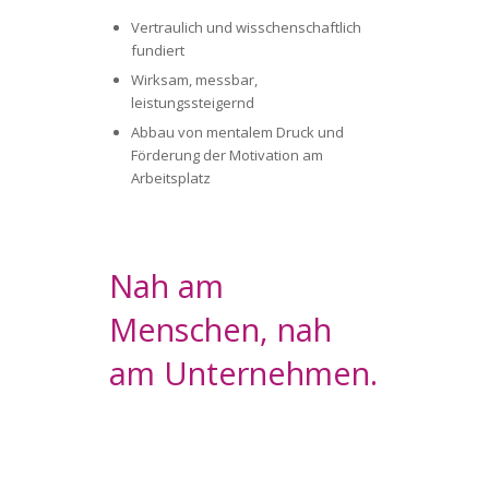
Vertraulich und wisschenschaftlich
fundiert
Wirksam, messbar,
leistungssteigernd
Abbau von mentalem Druck und
Förderung der Motivation am
Arbeitsplatz
Nah am
Menschen, nah
am Unternehmen.