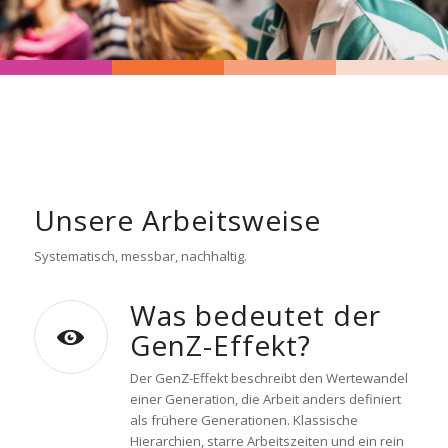
Unsere Arbeitsweise
Systematisch, messbar, nachhaltig.
Was bedeutet der
GenZ-Effekt?
Der GenZ-Effekt beschreibt den Wertewandel
einer Generation, die Arbeit anders definiert
als frühere Generationen. Klassische
Hierarchien, starre Arbeitszeiten und ein rein