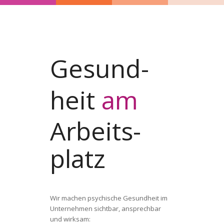
Gesund­
heit
am
Arbeits­
platz
Wir machen psychische Gesundheit im
Unternehmen sichtbar, ansprechbar
und wirksam: